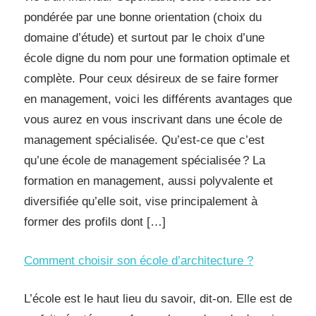
pondérée par une bonne orientation (choix du
domaine d’étude) et surtout par le choix d’une
école digne du nom pour une formation optimale et
complète. Pour ceux désireux de se faire former
en management, voici les différents avantages que
vous aurez en vous inscrivant dans une école de
management spécialisée. Qu’est-ce que c’est
qu’une école de management spécialisée ? La
formation en management, aussi polyvalente et
diversifiée qu’elle soit, vise principalement à
former des profils dont […]
Comment choisir son école d’architecture ?
L’école est le haut lieu du savoir, dit-on. Elle est de