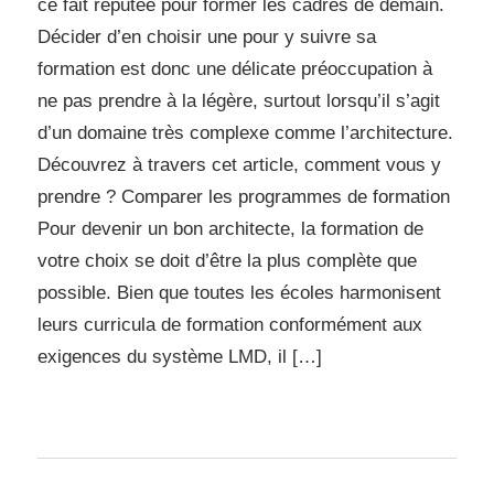
ce fait réputée pour former les cadres de demain.
Décider d’en choisir une pour y suivre sa
formation est donc une délicate préoccupation à
ne pas prendre à la légère, surtout lorsqu’il s’agit
d’un domaine très complexe comme l’architecture.
Découvrez à travers cet article, comment vous y
prendre ? Comparer les programmes de formation
Pour devenir un bon architecte, la formation de
votre choix se doit d’être la plus complète que
possible. Bien que toutes les écoles harmonisent
leurs curricula de formation conformément aux
exigences du système LMD, il […]