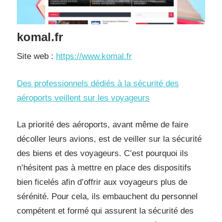
komal.fr
Site web :
https://www.komal.fr
Des professionnels dédiés à la sécurité des
aéroports veillent sur les voyageurs
La priorité des aéroports, avant même de faire
décoller leurs avions, est de veiller sur la sécurité
des biens et des voyageurs. C’est pourquoi ils
n’hésitent pas à mettre en place des dispositifs
bien ficelés afin d’offrir aux voyageurs plus de
sérénité. Pour cela, ils embauchent du personnel
compétent et formé qui assurent la sécurité des