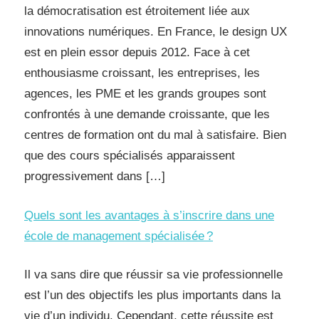
la démocratisation est étroitement liée aux
innovations numériques. En France, le design UX
est en plein essor depuis 2012. Face à cet
enthousiasme croissant, les entreprises, les
agences, les PME et les grands groupes sont
confrontés à une demande croissante, que les
centres de formation ont du mal à satisfaire. Bien
que des cours spécialisés apparaissent
progressivement dans […]
Quels sont les avantages à s’inscrire dans une
école de management spécialisée ?
Il va sans dire que réussir sa vie professionnelle
est l’un des objectifs les plus importants dans la
vie d’un individu. Cependant, cette réussite est