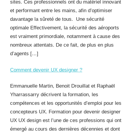
sites. Ces professionnels ont du matériel innovant
et performant entre les mains, afin d’optimiser
davantage la sûreté de tous. Une sécurité
optimale Effectivement, la sécurité des aéroports
est vraiment primordiale, notamment à cause des
nombreux attentats. De ce fait, de plus en plus
d’agents […]
Comment devenir UX designer ?
Emmanuelle Martin, Benoit Drouillat et Raphaël
Yharrassarry décrivent la formation, les
compétences et les opportunités d’emploi pour les
concepteurs UX. Formation pour devenir designer
UX UX design est l’une de ces professions qui ont
émergé au cours des dernières décennies et dont