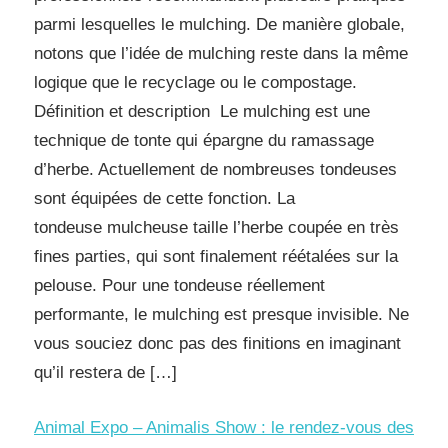
parmi lesquelles le mulching. De manière globale,
notons que l’idée de mulching reste dans la même
logique que le recyclage ou le compostage.
Définition et description Le mulching est une
technique de tonte qui épargne du ramassage
d’herbe. Actuellement de nombreuses tondeuses
sont équipées de cette fonction. La
tondeuse mulcheuse taille l’herbe coupée en très
fines parties, qui sont finalement réétalées sur la
pelouse. Pour une tondeuse réellement
performante, le mulching est presque invisible. Ne
vous souciez donc pas des finitions en imaginant
qu’il restera de […]
Animal Expo – Animalis Show : le rendez-vous des