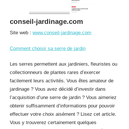
conseil-jardinage.com
Site web :
www.conseil-jardinage.com
Comment choisir sa serre de jardin
Les serres permettent aux jardiniers, fleuristes ou
collectionneurs de plantes rares d’exercer
facilement leurs activités. Vous êtes amateur de
jardinage ? Vous avez décidé d’investir dans
l’acquisition d’une serre de jardin ? Vous aimeriez
obtenir suffisamment d’informations pour pouvoir
effectuer votre choix aisément ? Lisez cet article.
Vous y trouverez certainement quelques