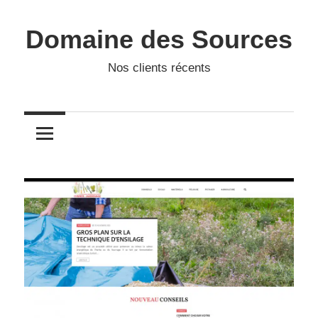
Skip
to
Domaine des Sources
content
Nos clients récents