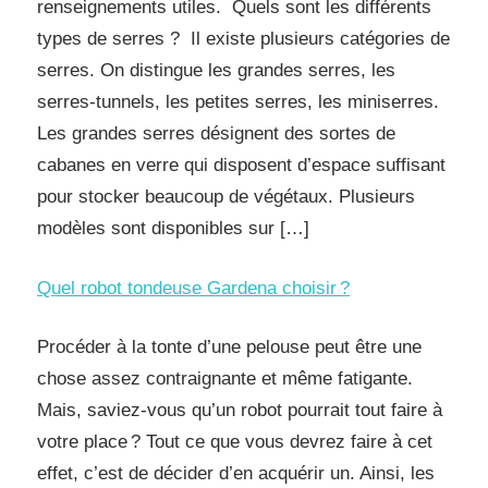
renseignements utiles. Quels sont les différents
types de serres ? Il existe plusieurs catégories de
serres. On distingue les grandes serres, les
serres-tunnels, les petites serres, les miniserres.
Les grandes serres désignent des sortes de
cabanes en verre qui disposent d’espace suffisant
pour stocker beaucoup de végétaux. Plusieurs
modèles sont disponibles sur […]
Quel robot tondeuse Gardena choisir ?
Procéder à la tonte d’une pelouse peut être une
chose assez contraignante et même fatigante.
Mais, saviez-vous qu’un robot pourrait tout faire à
votre place ? Tout ce que vous devrez faire à cet
effet, c’est de décider d’en acquérir un. Ainsi, les