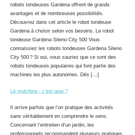
robots tondeuses Gardena offrent de grands
avantages et de nombreuses possibilités.
Découvrez dans cet article le robot tondeuse
Gardena à choisir selon vos besoins. Le robot
tondeuse Gardena Sileno City 500 Vous
connaissiez les robots tondeuses Gardena Sileno
City 500 ? Si oui, vous sauriez que ce sont des
robots tondeuses populaires qui font partie des
machines les plus autonomes. Dès […]
Le mulching : c’est quoi ?
Il arrive parfois que l’on pratique des activités
sans véritablement en comprendre le sens.
Concernant l’entretien d’un jardin, les
professionnels recommandent plusieurs pratiques