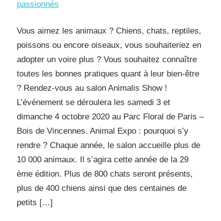
passionnés
Vous aimez les animaux ? Chiens, chats, reptiles,
poissons ou encore oiseaux, vous souhaiteriez en
adopter un voire plus ? Vous souhaitez connaître
toutes les bonnes pratiques quant à leur bien-être
? Rendez-vous au salon Animalis Show !
L’événement se déroulera les samedi 3 et
dimanche 4 octobre 2020 au Parc Floral de Paris –
Bois de Vincennes. Animal Expo : pourquoi s’y
rendre ? Chaque année, le salon accueille plus de
10 000 animaux. Il s’agira cette année de la 29
ème édition. Plus de 800 chats seront présents,
plus de 400 chiens ainsi que des centaines de
petits […]